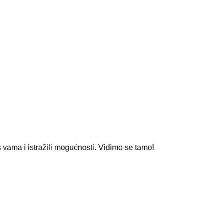
s vama i istražili mogućnosti. Vidimo se tamo!