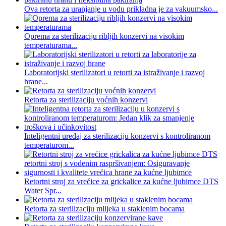
Ova retorta za uranjanje u vodu prikladna je za vakuumsko...
Oprema za sterilizaciju ribljih konzervi na visokim
temperaturama...
Laboratorijski sterilizatori u retorti za istraživanje i razvoj
hrane...
Retorta za sterilizaciju voćnih konzervi
Inteligentni uređaj za sterilizaciju konzervi s kontroliranom
temperaturom...
Retortni stroj za vrećice za grickalice za kućne ljubimce DTS
Water Spr...
Retorta za sterilizaciju mlijeka u staklenim bocama