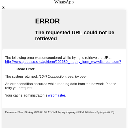
WhatsApp
x