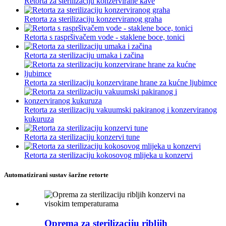
Retorta za sterilizaciju konzervirane kave
Retorta za sterilizaciju konzerviranog graha
Retorta s raspršivačem vode - staklene boce, tonici
Retorta za sterilizaciju umaka i začina
Retorta za sterilizaciju konzervirane hrane za kućne ljubimce
Retorta za sterilizaciju vakuumski pakiranog i konzerviranog
kukuruza
Retorta za sterilizaciju konzervi tune
Retorta za sterilizaciju kokosovog mlijeka u konzervi
Automatizirani sustav šaržne retorte
Oprema za sterilizaciju ribljih