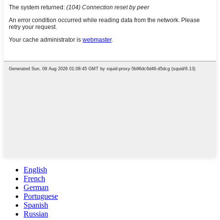
English
French
German
Portuguese
Spanish
Russian