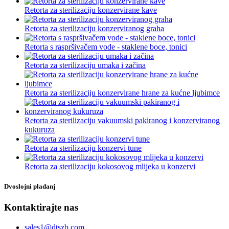
Retorta za sterilizaciju konzervirane kave
Retorta za sterilizaciju konzerviranog graha
Retorta s raspršivačem vode - staklene boce, tonici
Retorta za sterilizaciju umaka i začina
Retorta za sterilizaciju konzervirane hrane za kućne ljubimce
Retorta za sterilizaciju vakuumski pakiranog i konzerviranog
kukuruza
Retorta za sterilizaciju konzervi tune
Retorta za sterilizaciju kokosovog mlijeka u konzervi
Dvoslojni pladanj
Kontaktirajte nas
sales1@dtszb.com