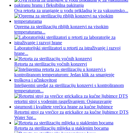
Ova retorta za uranjanje u vodu prikladna je za vakuumsko...
Oprema za sterilizaciju ribljih konzervi na visokim
temperaturama...
Laboratorijski sterilizatori u retorti za istraživanje i razvoj
hrane...
Retorta za sterilizaciju voćnih konzervi
Inteligentni uređaj za sterilizaciju konzervi s kontroliranom
temperaturom...
Retortni stroj za vrećice za grickalice za kućne ljubimce DTS
Water Spr...
Retorta za sterilizaciju mlijeka u staklenim bocama