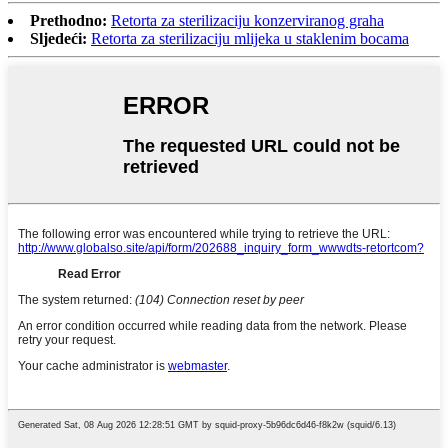
Prethodno:
Retorta za sterilizaciju konzerviranog graha
Sljedeći:
Retorta za sterilizaciju mlijeka u staklenim bocama