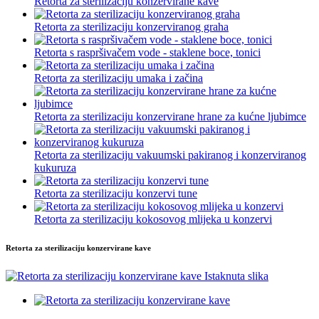
Retorta za sterilizaciju konzervirane kave
Retorta za sterilizaciju konzerviranog graha
Retorta s raspršivačem vode - staklene boce, tonici
Retorta za sterilizaciju umaka i začina
Retorta za sterilizaciju konzervirane hrane za kućne ljubimce
Retorta za sterilizaciju vakuumski pakiranog i konzerviranog
kukuruza
Retorta za sterilizaciju konzervi tune
Retorta za sterilizaciju kokosovog mlijeka u konzervi
Retorta za sterilizaciju konzervirane kave