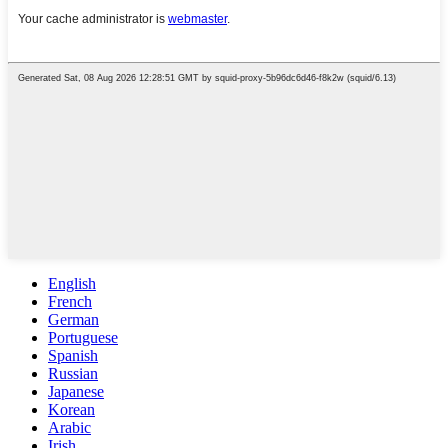
English
French
German
Portuguese
Spanish
Russian
Japanese
Korean
Arabic
Irish