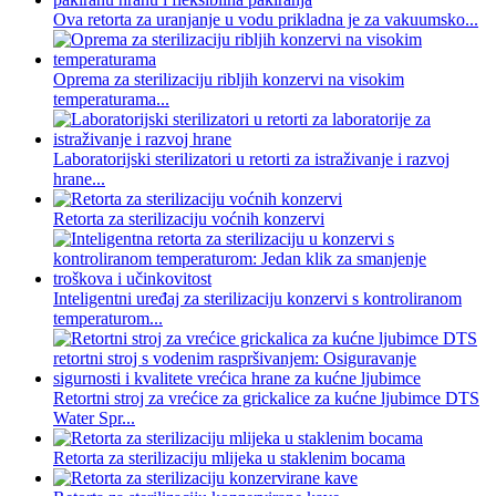
Ova retorta za uranjanje u vodu prikladna je za vakuumsko...
Oprema za sterilizaciju ribljih konzervi na visokim
temperaturama...
Laboratorijski sterilizatori u retorti za istraživanje i razvoj
hrane...
Retorta za sterilizaciju voćnih konzervi
Inteligentni uređaj za sterilizaciju konzervi s kontroliranom
temperaturom...
Retortni stroj za vrećice za grickalice za kućne ljubimce DTS
Water Spr...
Retorta za sterilizaciju mlijeka u staklenim bocama