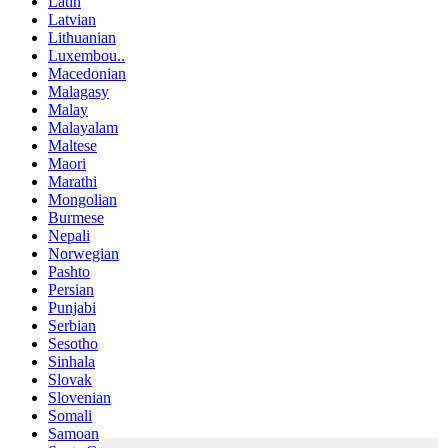
Latin
Latvian
Lithuanian
Luxembou..
Macedonian
Malagasy
Malay
Malayalam
Maltese
Maori
Marathi
Mongolian
Burmese
Nepali
Norwegian
Pashto
Persian
Punjabi
Serbian
Sesotho
Sinhala
Slovak
Slovenian
Somali
Samoan