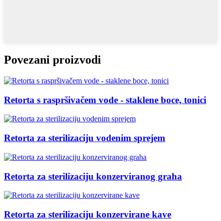
Povezani proizvodi
Retorta s raspršivačem vode - staklene boce, tonici
Retorta za sterilizaciju vodenim sprejem
Retorta za sterilizaciju konzerviranog graha
Retorta za sterilizaciju konzervirane kave