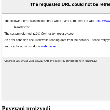
Povezani proizvodi