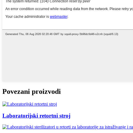
Povezani proizvodi
Laboratorijski retortni stroj