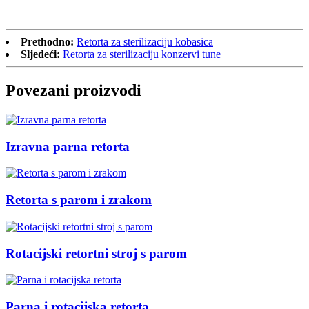
Prethodno:
Retorta za sterilizaciju kobasica
Sljedeći:
Retorta za sterilizaciju konzervi tune
Povezani proizvodi
Izravna parna retorta
Retorta s parom i zrakom
Rotacijski retortni stroj s parom
Parna i rotacijska retorta