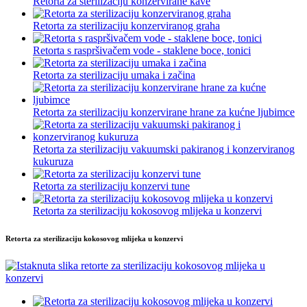
Retorta za sterilizaciju konzervirane kave
Retorta za sterilizaciju konzerviranog graha
Retorta s raspršivačem vode - staklene boce, tonici
Retorta za sterilizaciju umaka i začina
Retorta za sterilizaciju konzervirane hrane za kućne ljubimce
Retorta za sterilizaciju vakuumski pakiranog i konzerviranog
kukuruza
Retorta za sterilizaciju konzervi tune
Retorta za sterilizaciju kokosovog mlijeka u konzervi
Retorta za sterilizaciju kokosovog mlijeka u konzervi