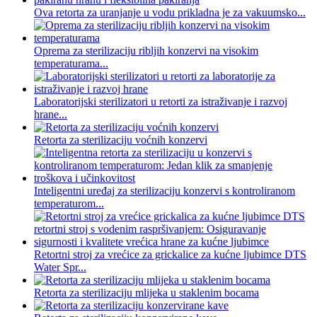
Ova retorta za uranjanje u vodu prikladna je za vakuumsko...
Oprema za sterilizaciju ribljih konzervi na visokim
temperaturama...
Laboratorijski sterilizatori u retorti za istraživanje i razvoj
hrane...
Retorta za sterilizaciju voćnih konzervi
Inteligentni uređaj za sterilizaciju konzervi s kontroliranom
temperaturom...
Retortni stroj za vrećice za grickalice za kućne ljubimce DTS
Water Spr...
Retorta za sterilizaciju mlijeka u staklenim bocama