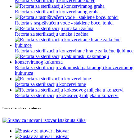
Retorta za sterilizaciju konzervirane kave
Retorta za sterilizaciju konzerviranog graha
Retorta s raspršivačem vode - staklene boce, tonici
Retorta za sterilizaciju umaka i začina
Retorta za sterilizaciju konzervirane hrane za kućne ljubimce
Retorta za sterilizaciju vakuumski pakiranog i konzerviranog
kukuruza
Retorta za sterilizaciju konzervi tune
Retorta za sterilizaciju kokosovog mlijeka u konzervi
Sustav za utovar i istovar