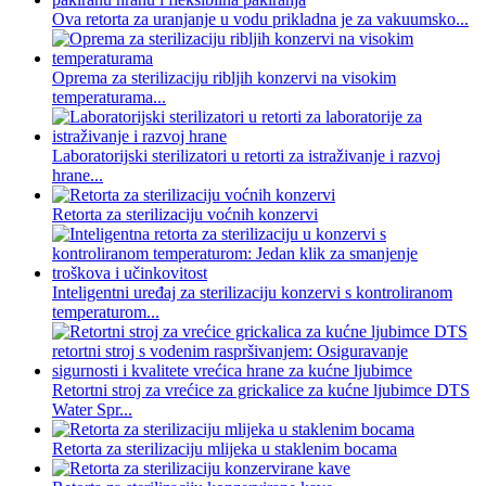
Ova retorta za uranjanje u vodu prikladna je za vakuumsko...
Oprema za sterilizaciju ribljih konzervi na visokim
temperaturama...
Laboratorijski sterilizatori u retorti za istraživanje i razvoj
hrane...
Retorta za sterilizaciju voćnih konzervi
Inteligentni uređaj za sterilizaciju konzervi s kontroliranom
temperaturom...
Retortni stroj za vrećice za grickalice za kućne ljubimce DTS
Water Spr...
Retorta za sterilizaciju mlijeka u staklenim bocama