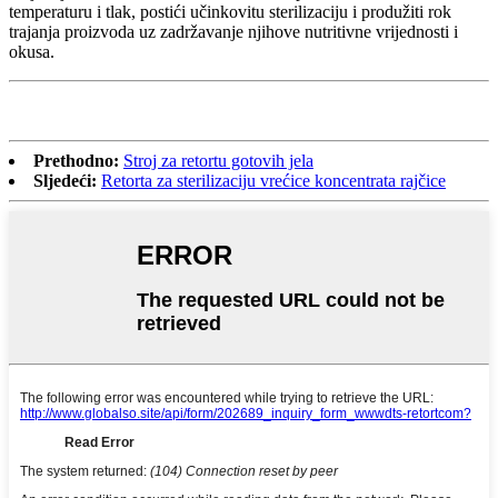
temperaturu i tlak, postići učinkovitu sterilizaciju i produžiti rok
trajanja proizvoda uz zadržavanje njihove nutritivne vrijednosti i
okusa.
Prethodno:
Stroj za retortu gotovih jela
Sljedeći:
Retorta za sterilizaciju vrećice koncentrata rajčice