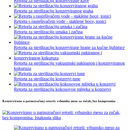
Retorta za sterilizaciju konzervirane kave
Retorta za sterilizaciju konzerviranog graha
Retorta s raspršivačem vode - staklene boce, tonici
Retorta za sterilizaciju umaka i začina
Retorta za sterilizaciju konzervirane hrane za kućne ljubimce
Retorta za sterilizaciju vakuumski pakiranog i konzerviranog
kukuruza
Retorta za sterilizaciju konzervi tune
Retorta za sterilizaciju kokosovog mlijeka u konzervi
Konzervirano u parnozračnoj retorti: vrhunsko meso za ručak, bez kompromisa