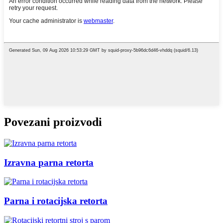
Povezani proizvodi
Izravna parna retorta
Parna i rotacijska retorta