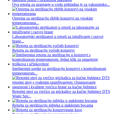
Ova retorta za uranjanje u vodu prikladna je za vakuumsko...
Oprema za sterilizaciju ribljih konzervi na visokim
temperaturama...
Laboratorijski sterilizatori u retorti za istraživanje i razvoj
hrane...
Retorta za sterilizaciju voćnih konzervi
Inteligentni uređaj za sterilizaciju konzervi s kontroliranom
temperaturom...
Retortni stroj za vrećice za grickalice za kućne ljubimce DTS
Water Spr...
Retorta za sterilizaciju mlijeka u staklenim bocama