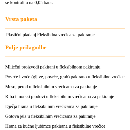
se kontrolira na 0,05 bara.
Vrsta paketa
Plastični pladanj
Fleksibilna vrećica za pakiranje
Polje prilagodbe
Mliječni proizvodi pakirani u fleksibilnom pakiranju
Povrće i voće (gljive, povrće, grah) pakirano u fleksibilne vrećice
Meso, perad u fleksibilnim vrećicama za pakiranje
Riba i morski plodovi u fleksibilnim vrećicama za pakiranje
Dječja hrana u fleksibilnim vrećicama za pakiranje
Gotova jela u fleksibilnim vrećicama za pakiranje
Hrana za kućne ljubimce pakirana u fleksibilne vrećice