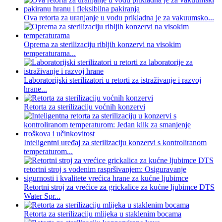
Ova retorta za uranjanje u vodu prikladna je za vakuumsko...
Oprema za sterilizaciju ribljih konzervi na visokim
temperaturama...
Laboratorijski sterilizatori u retorti za istraživanje i razvoj
hrane...
Retorta za sterilizaciju voćnih konzervi
Inteligentni uređaj za sterilizaciju konzervi s kontroliranom
temperaturom...
Retortni stroj za vrećice za grickalice za kućne ljubimce DTS
Water Spr...
Retorta za sterilizaciju mlijeka u staklenim bocama