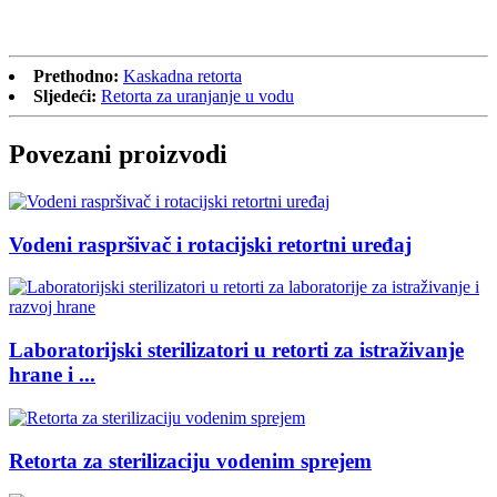
Prethodno:
Kaskadna retorta
Sljedeći:
Retorta za uranjanje u vodu
Povezani proizvodi
Vodeni raspršivač i rotacijski retortni uređaj
Laboratorijski sterilizatori u retorti za istraživanje
hrane i ...
Retorta za sterilizaciju vodenim sprejem