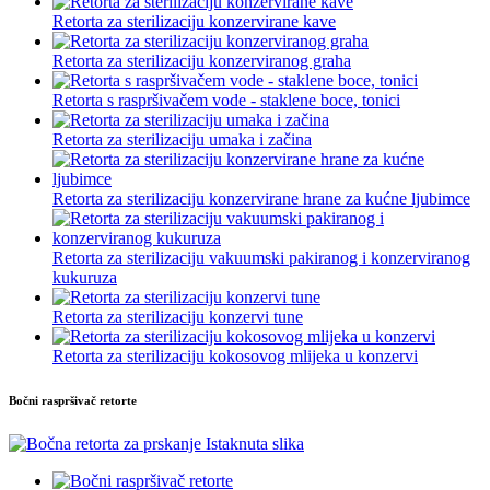
Retorta za sterilizaciju konzervirane kave
Retorta za sterilizaciju konzerviranog graha
Retorta s raspršivačem vode - staklene boce, tonici
Retorta za sterilizaciju umaka i začina
Retorta za sterilizaciju konzervirane hrane za kućne ljubimce
Retorta za sterilizaciju vakuumski pakiranog i konzerviranog
kukuruza
Retorta za sterilizaciju konzervi tune
Retorta za sterilizaciju kokosovog mlijeka u konzervi
Bočni raspršivač retorte